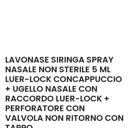
Blog
Contatti
LAVONASE SIRINGA SPRAY
NASALE NON STERILE 5 ML
LUER-LOCK CONCAPPUCCIO
+ UGELLO NASALE CON
RACCORDO LUER-LOCK +
PERFORATORE CON
VALVOLA NON RITORNO CON
TAPPO