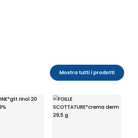
Mostra tutti i prodotti