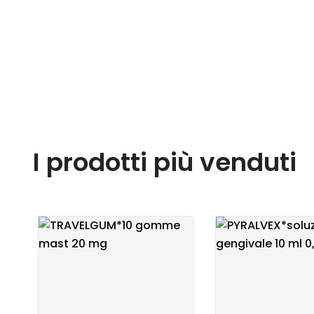
I prodotti più venduti