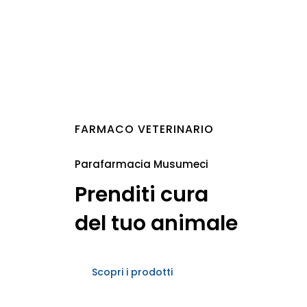
FARMACO VETERINARIO
Parafarmacia Musumeci
Prenditi cura
del tuo animale
Scopri i prodotti