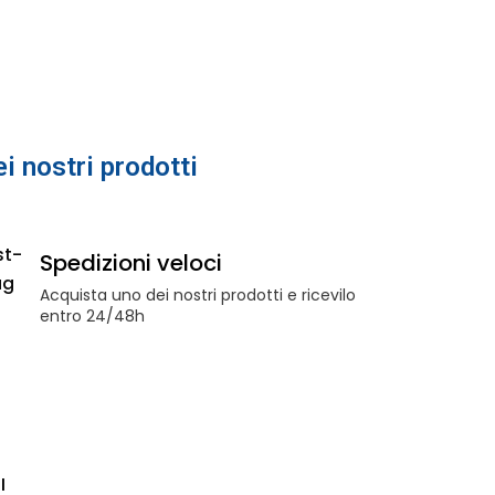
i nostri prodotti
Spedizioni veloci
Acquista uno dei nostri prodotti e ricevilo
entro 24/48h
I