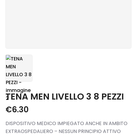
Blog
Contatti
TENA MEN LIVELLO 3 8 PEZZI
€
6.30
DISPOSITIVO MEDICO IMPIEGATO ANCHE IN AMBITO
EXTRAOSPEDALIERO – NESSUN PRINCIPIO ATTIVO