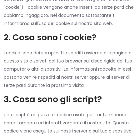
Blog
"cookie"). I cookie vengono anche inseriti da terze parti che
abbiamo ingaggiato. Nel documento sottostante ti
Contatti
informiamo sull'uso dei cookie sul nostro sito web.
2. Cosa sono i cookie?
I cookie sono dei semplici file spediti assieme alle pagine di
questo sito e salvati dal tuo browser sul disco rigido del tuo
computer o altri dispositivi. Le informazioni raccolte in essi
possono venire rispediti ai nostri server oppure ai server di
terze parti durante la prossima visita.
3. Cosa sono gli script?
Uno script è un pezzo di codice usato per far funzionare
correttamente ed interattivamente il nostro sito. Questo
codice viene eseguito sui nostri server o sul tuo dispositivo.