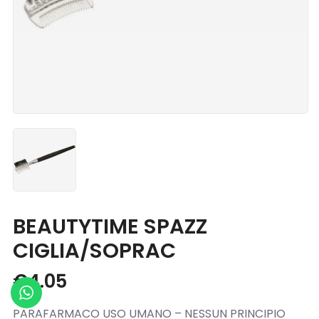
Blog
Contatti
BEAUTYTIME SPAZZ
CIGLIA/SOPRAC
€
4.05
PARAFARMACO USO UMANO – NESSUN PRINCIPIO