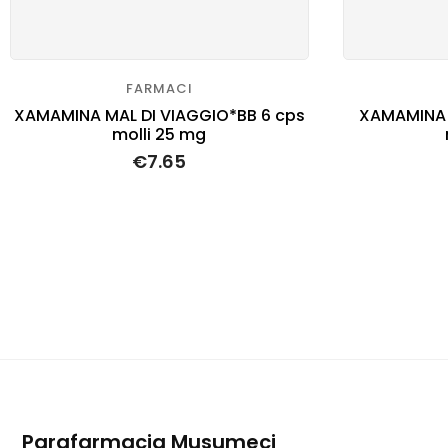
FARMACI
XAMAMINA MAL DI VIAGGIO*BB 6 cps
XAMAMINA 
molli 25 mg
€
7.65
Parafarmacia Musumeci