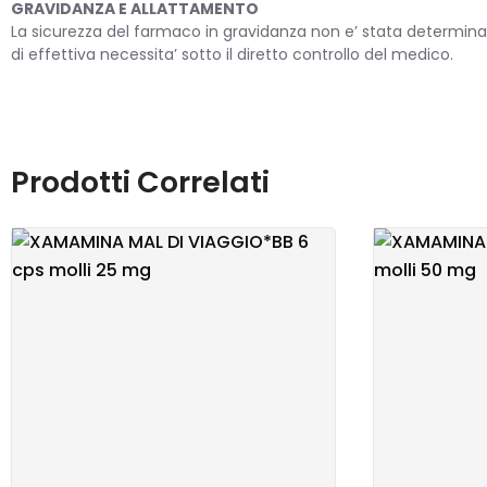
GRAVIDANZA E ALLATTAMENTO
La sicurezza del farmaco in gravidanza non e’ stata determinat
di effettiva necessita’ sotto il diretto controllo del medico.
Prodotti Correlati