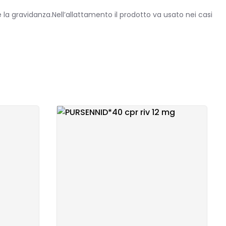
a gravidanza.Nell’allattamento il prodotto va usato nei casi