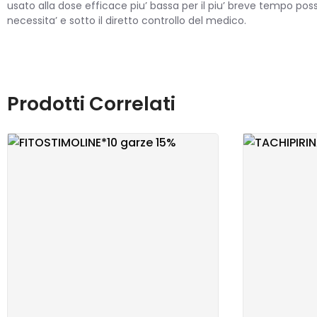
usato alla dose efficace piu’ bassa per il piu’ breve tempo possi
necessita’ e sotto il diretto controllo del medico.
Prodotti Correlati