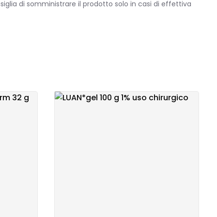
iglia di somministrare il prodotto solo in casi di effettiva