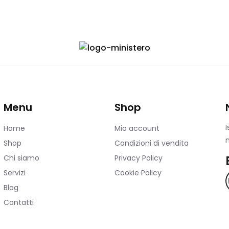
Menu
Shop
I
Home
Mio account
n
Shop
Condizioni di vendita
Chi siamo
Privacy Policy
Servizi
Cookie Policy
Blog
Contatti