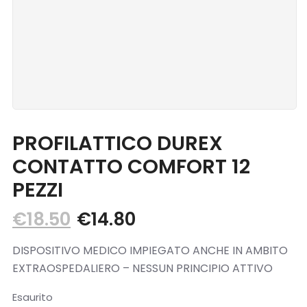
Blog
Contatti
PROFILATTICO DUREX
CONTATTO COMFORT 12
PEZZI
€
18.50
€
14.80
DISPOSITIVO MEDICO IMPIEGATO ANCHE IN AMBITO
EXTRAOSPEDALIERO – NESSUN PRINCIPIO ATTIVO
Esaurito