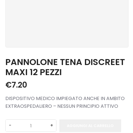
Blog
Contatti
PANNOLONE TENA DISCREET
MAXI 12 PEZZI
€
7.20
DISPOSITIVO MEDICO IMPIEGATO ANCHE IN AMBITO
EXTRAOSPEDALIERO – NESSUN PRINCIPIO ATTIVO
AGGIUNGI AL CARRELLO