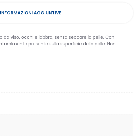
INFORMAZIONI AGGIUNTIVE
 da viso, occhi e labbra, senza seccare la pelle. Con
naturalmente presente sulla superficie della pelle. Non