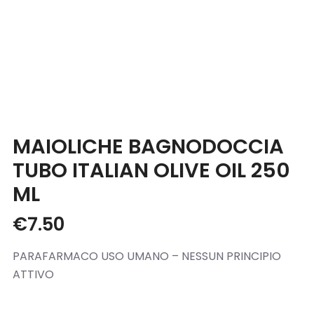
Blog
Contatti
MAIOLICHE BAGNODOCCIA
TUBO ITALIAN OLIVE OIL 250
ML
€
7.50
PARAFARMACO USO UMANO – NESSUN PRINCIPIO
ATTIVO