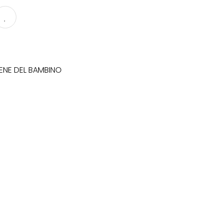
ENE DEL BAMBINO