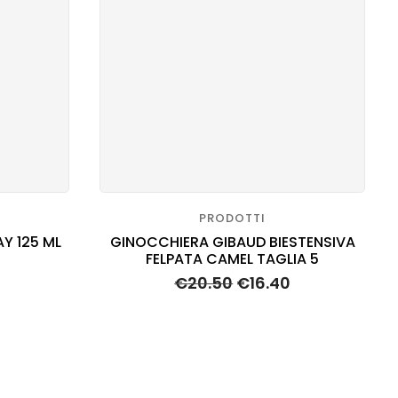
I
PRODOTTI
Y 125 ML
GINOCCHIERA GIBAUD BIESTENSIVA
FELPATA CAMEL TAGLIA 5
€
20.50
€
16.40