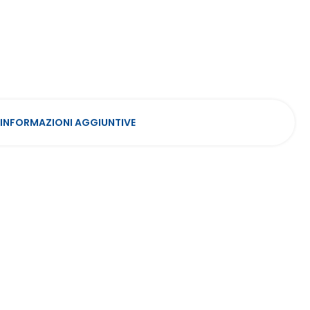
INFORMAZIONI AGGIUNTIVE