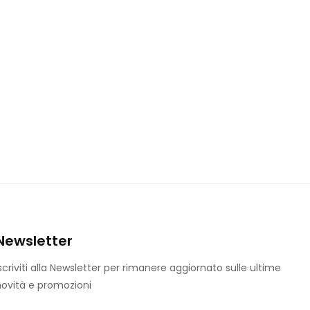
Newsletter
scriviti alla Newsletter per rimanere aggiornato sulle ultime
ovità e promozioni