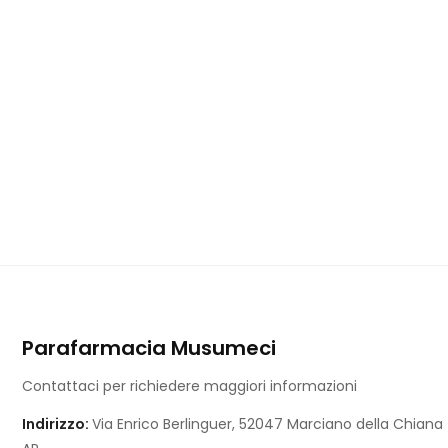
Parafarmacia Musumeci
Contattaci per richiedere maggiori informazioni
Indirizzo:
Via Enrico Berlinguer, 52047 Marciano della Chiana