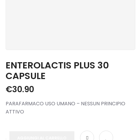
Blog
Contatti
ENTEROLACTIS PLUS 30
CAPSULE
€
30.90
PARAFARMACO USO UMANO – NESSUN PRINCIPIO
ATTIVO
AGGIUNGI AL CARRELLO