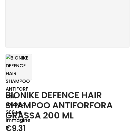
Blog
Contatti
BIONIKE DEFENCE HAIR
SHAMPOO ANTIFORFORA
GRASSA 200 ML
€
9.31