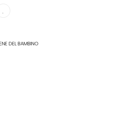
ENE DEL BAMBINO