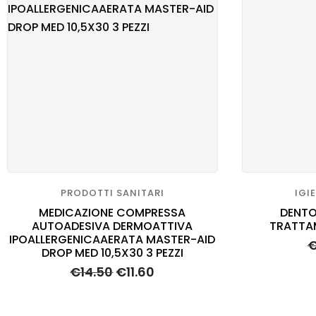
PRODOTTI SANITARI
IGI
MEDICAZIONE COMPRESSA
DENTO
AUTOADESIVA DERMOATTIVA
TRATTA
IPOALLERGENICAAERATA MASTER-AID
DROP MED 10,5X30 3 PEZZI
€
14.50
€
11.60