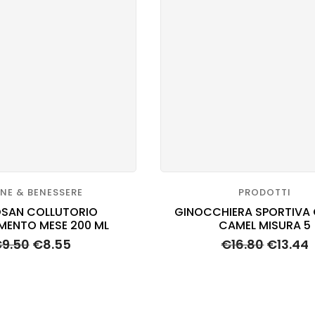
ENE & BENESSERE
PRODOTTI
SAN COLLUTORIO
GINOCCHIERA SPORTIVA
MENTO MESE 200 ML
CAMEL MISURA 5
€
9.50
€
8.55
€
16.80
€
13.44