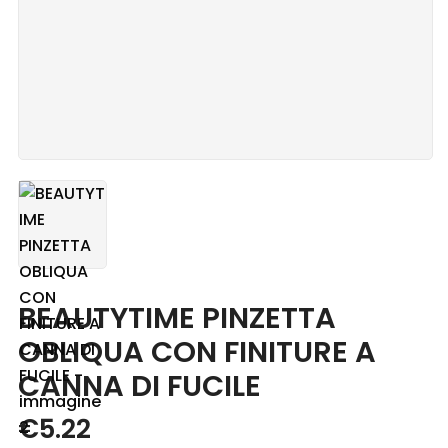
Blog
Contatti
BEAUTYTIME PINZETTA
OBLIQUA CON FINITURE A
CANNA DI FUCILE
€
5.22